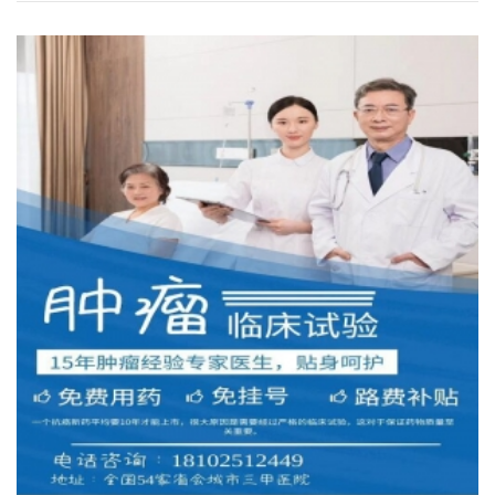
癌患者的治疗临床试验详情：一、题...